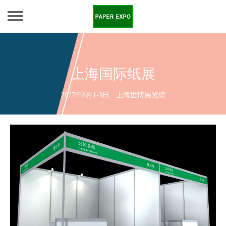
上海国际纸展
2027年6月1-3日 · 上海世博展览馆