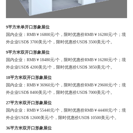
9平方米单开口形象展位
国内企业：RMB￥16800元/个，限时优惠价RMB￥16280元/个；境
外企业USD$ 3700美元/个，限时优惠价USD$ 3500美元/个。
9平方米双开口形象展位
国内企业：RMB￥18480元/个，限时优惠价RMB￥16280元/个；境
外企业USD$ 4200美元/个，限时优惠价USD$ 3850美元/个。
18平方米双开口形象展位
国内企业：RMB￥36960元/个，限时优惠价RMB￥29600元/个；境
外企业USD$ 8400美元/个，限时优惠价USD$ 7000美元/个。
27平方米双开口形象展位
国内企业：RMB￥55440元/个，限时优惠价RMB￥44400元/个；境
外企业USD$ 12600美元/个，限时优惠价USD$ 10500美元/个。
36平方米双开口形象展位