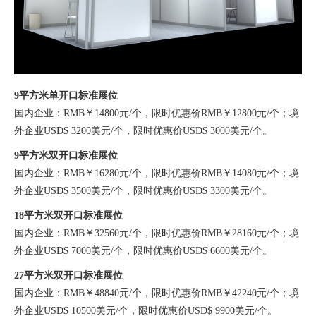
9平方米单开口标准展位
国内企业：RMB￥14800元/个，限时优惠价RMB￥12800元/个；境
外企业USD$ 3200美元/个，限时优惠价USD$ 3000美元/个。
9平方米双开口标准展位
国内企业：RMB￥16280元/个，限时优惠价RMB￥14080元/个；境
外企业USD$ 3500美元/个，限时优惠价USD$ 3300美元/个。
18平方米双开口标准展位
国内企业：RMB￥32560元/个，限时优惠价RMB￥28160元/个；境
外企业USD$ 7000美元/个，限时优惠价USD$ 6600美元/个。
27平方米双开口标准展位
国内企业：RMB￥48840元/个，限时优惠价RMB￥42240元/个；境
外企业USD$ 10500美元/个，限时优惠价USD$ 9900美元/个。