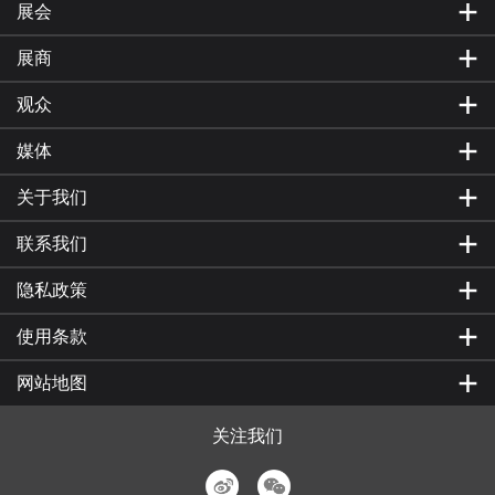
展会
展商
观众
媒体
关于我们
联系我们
隐私政策
使用条款
网站地图
关注我们