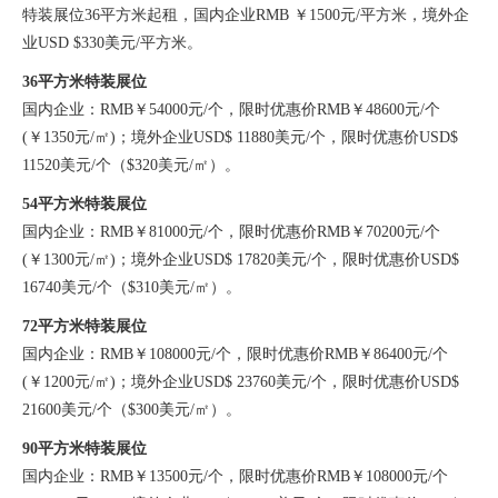
特装展位36平方米起租，国内企业RMB ￥1500元/平方米，境外企
业USD $330美元/平方米。
36平方米特装展位
国内企业：RMB￥54000元/个，限时优惠价RMB￥48600元/个
(￥1350元/㎡)；境外企业USD$ 11880美元/个，限时优惠价USD$
11520美元/个（$320美元/㎡）。
54平方米特装展位
国内企业：RMB￥81000元/个，限时优惠价RMB￥70200元/个
(￥1300元/㎡)；境外企业USD$ 17820美元/个，限时优惠价USD$
16740美元/个（$310美元/㎡）。
72平方米特装展位
国内企业：RMB￥108000元/个，限时优惠价RMB￥86400元/个
(￥1200元/㎡)；境外企业USD$ 23760美元/个，限时优惠价USD$
21600美元/个（$300美元/㎡）。
90平方米特装展位
国内企业：RMB￥13500元/个，限时优惠价RMB￥108000元/个