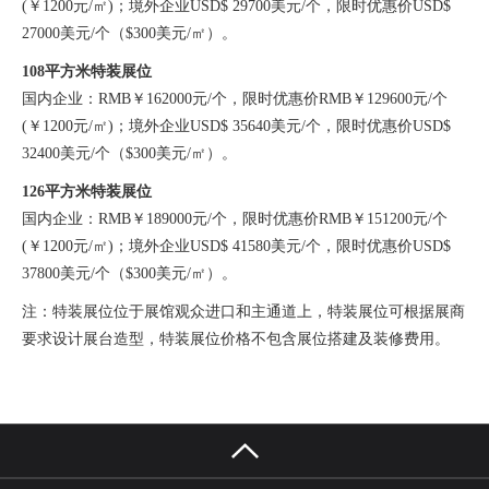
(￥1200元/㎡)；境外企业USD$ 29700美元/个，限时优惠价USD$
27000美元/个（$300美元/㎡）。
108平方米特装展位
国内企业：RMB￥162000元/个，限时优惠价RMB￥129600元/个
(￥1200元/㎡)；境外企业USD$ 35640美元/个，限时优惠价USD$
32400美元/个（$300美元/㎡）。
126平方米特装展位
国内企业：RMB￥189000元/个，限时优惠价RMB￥151200元/个
(￥1200元/㎡)；境外企业USD$ 41580美元/个，限时优惠价USD$
37800美元/个（$300美元/㎡）。
注：特装展位位于展馆观众进口和主通道上，特装展位可根据展商
要求设计展台造型，特装展位价格不包含展位搭建及装修费用。