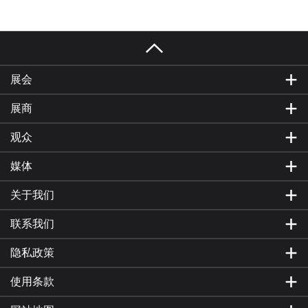
展会
展商
观众
媒体
关于我们
联系我们
隐私政策
使用条款