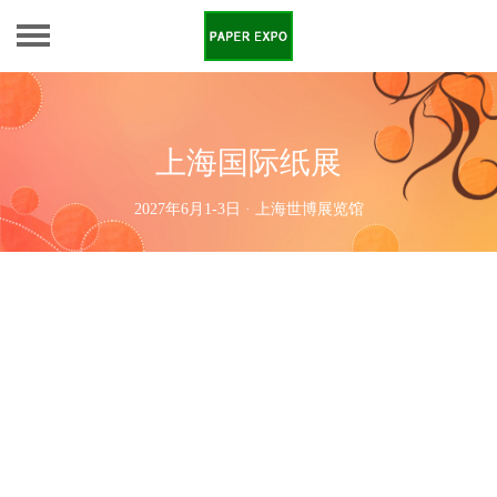
上海国际纸展
2027年6月1-3日 · 上海世博展览馆