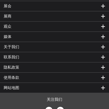
展会
展商
观众
媒体
关于我们
联系我们
隐私政策
使用条款
网站地图
关注我们