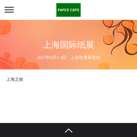
上海国际纸展
2027年6月1-3日 · 上海世博展览馆
上海之旅