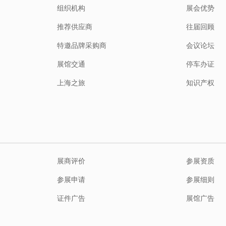
组织机构
展会优势
推荐供应商
往届回顾
特邀品牌采购商
会议论坛
展馆交通
停车办证
上海之旅
知识产权
展商评价
参展资质
参展申请
参展细则
证件广告
展馆广告