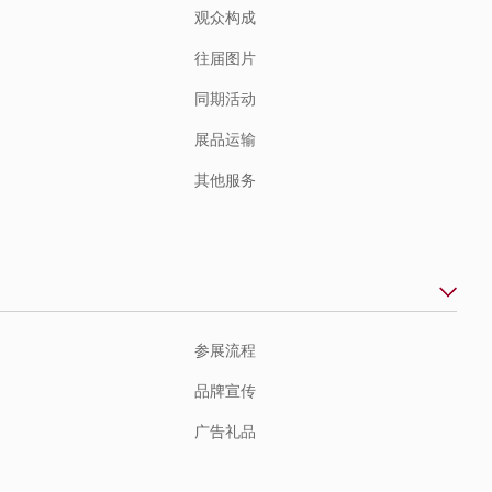
观众构成
往届图片
同期活动
展品运输
其他服务
参展流程
品牌宣传
广告礼品