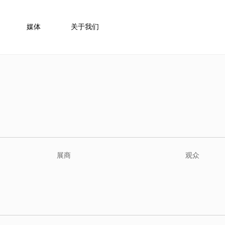
媒体
关于我们
展商
观众