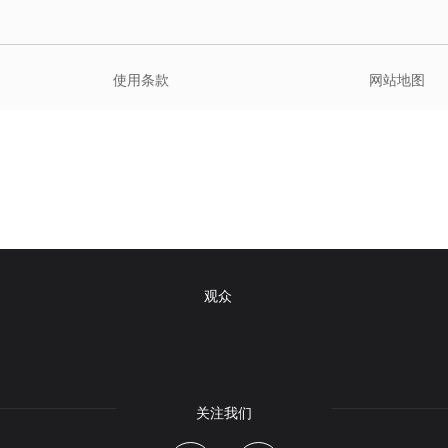
使用条款
网站地图
观众
关注我们