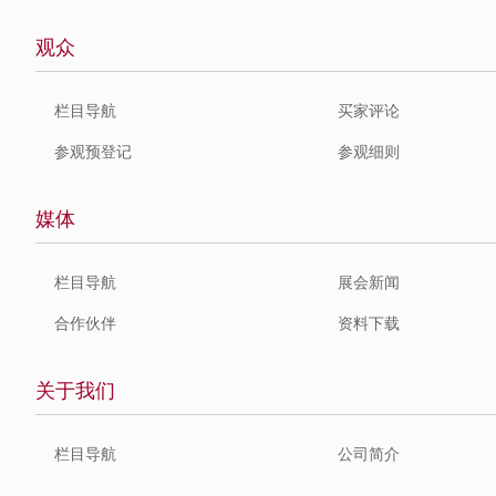
观众
栏目导航
买家评论
参观预登记
参观细则
媒体
栏目导航
展会新闻
合作伙伴
资料下载
关于我们
栏目导航
公司简介