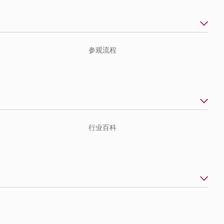
参观流程
行业百科