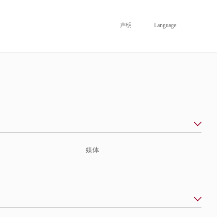
声明
Language
媒体