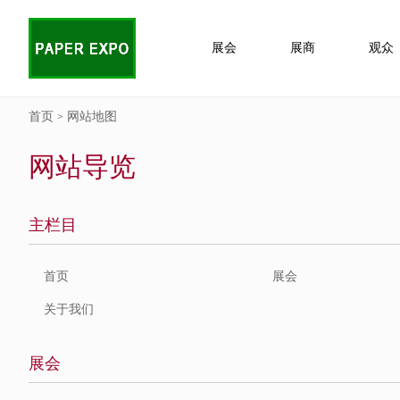
展会
展商
观众
首页
网站地图
>
网站导览
主栏目
首页
展会
关于我们
展会