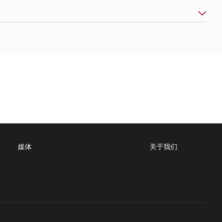
媒体
关于我们