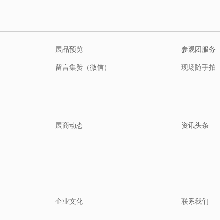
展品预览
参观团服务
留言集赞（微信）
现场随手拍
展商动态
资讯头条
企业文化
联系我们