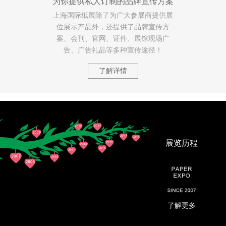
为你提供私人订制的品牌宣传方案
上海国际纸展除了为广大参展商提供展
位展示产品外，还提供了品牌宣传方
案、会刊、官网、证件、展馆现场广
告、广告礼品等多种宣传途径！
了解详情
展览历程
了解更多