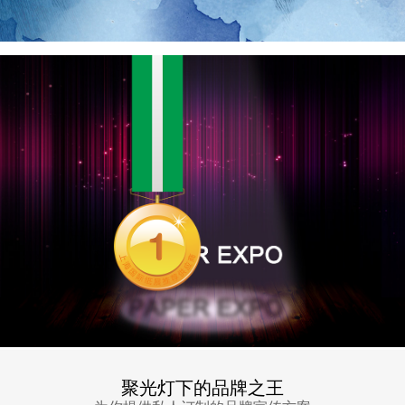
聚光灯下的品牌之王