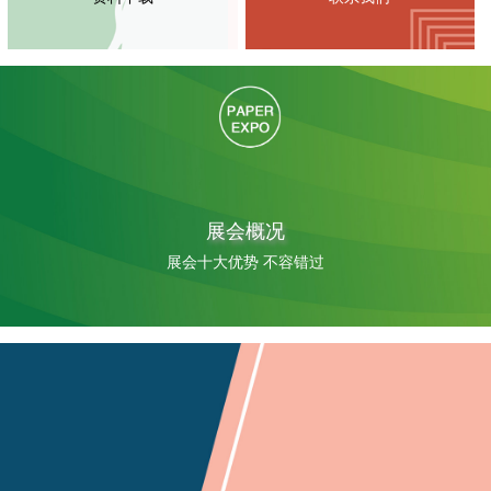
展会概况
展会十大优势 不容错过