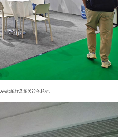
1000余款纸样及相关设备耗材。