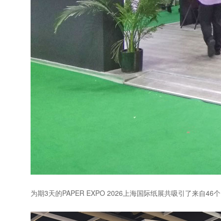
为期3天的PAPER EXPO 2026上海国际纸展共吸引了来