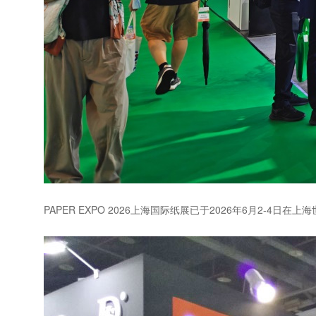
PAPER EXPO 2026上海国际纸展已于2026年6月2-4