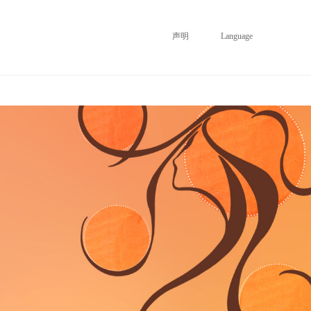
声明
Language