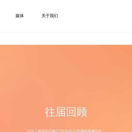
媒体
关于我们
往届回顾
2026上海国际纸展已于6月4日在世博馆圆满结束！