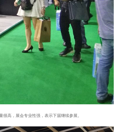
观众质量很高，展会专业性强，表示下届继续参展。