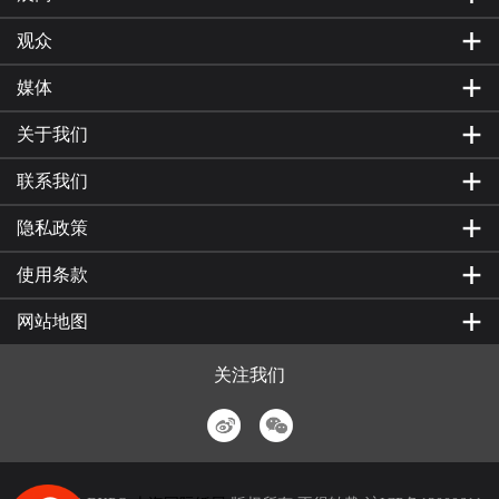
观众
媒体
关于我们
联系我们
隐私政策
使用条款
网站地图
关注我们