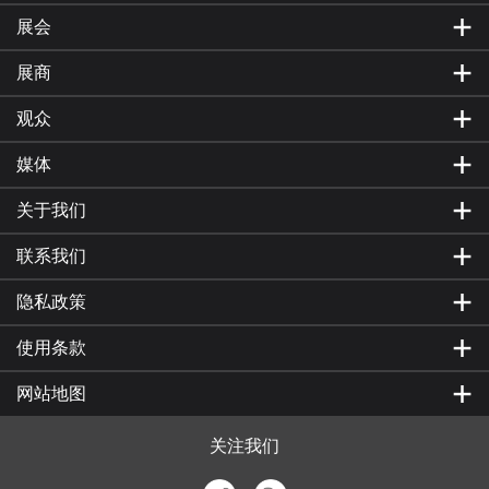
展会
展商
观众
媒体
关于我们
联系我们
隐私政策
使用条款
网站地图
关注我们