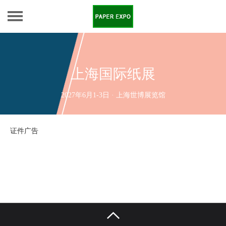
上海国际纸展
2027年6月1-3日 · 上海世博展览馆
证件广告